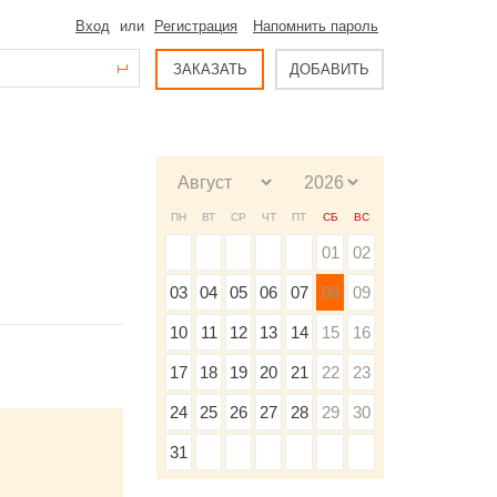
Вход
или
Регистрация
Напомнить пароль
ЗАКАЗАТЬ
ДОБАВИТЬ
ПН
ВТ
СР
ЧТ
ПТ
СБ
ВС
01
02
03
04
05
06
07
08
09
10
11
12
13
14
15
16
17
18
19
20
21
22
23
24
25
26
27
28
29
30
31