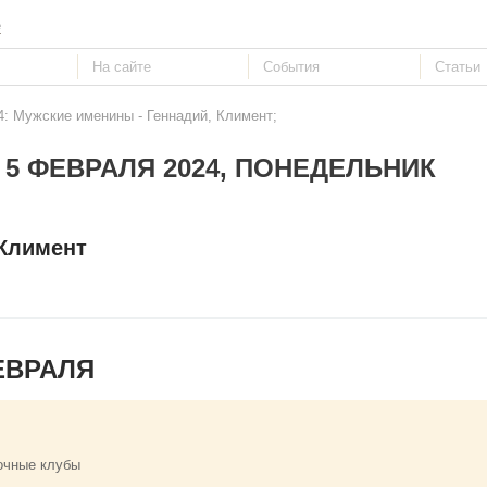
е
4: Мужские именины - Геннадий, Климент;
 5 ФЕВРАЛЯ 2024, ПОНЕДЕЛЬНИК
 Климент
ЕВРАЛЯ
очные клубы