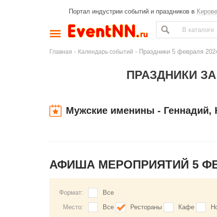
Портал индустрии событий и праздников в
Киров
-
- Праздники 5 февраля 202
Главная
Календарь событий
ПРАЗДНИКИ ЗА
Мужские именины - Геннадий,
АФИША МЕРОПРИЯТИЙ 5 Ф
Формат:
Все
Место:
Все
Рестораны
Кафе
Н