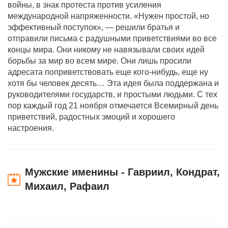
войны, в знак протеста против усиления
международной напряженности. «Нужен простой, но
эффективный поступок», — решили братья и
отправили письма с радушными приветствиями во все
концы мира. Они никому не навязывали своих идей
борьбы за мир во всем мире. Они лишь просили
адресата поприветствовать еще кого-нибудь, еще ну
хотя бы человек десять… Эта идея была поддержана и
руководителями государств, и простыми людьми. С тех
пор каждый год 21 ноября отмечается Всемирный день
приветствий, радостных эмоций и хорошего
настроения.
Мужские именины - Гавриил, Кондрат,
Михаил, Рафаил