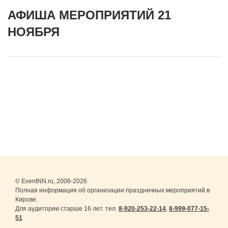
АФИША МЕРОПРИЯТИЙ 21
НОЯБРЯ
© EventNN.ru, 2006-2026
Полная информация об организации праздничных мероприятий в
Кирове.
Для аудитории старше 16 лет. тел.
8-920-253-22-14
,
8-999-077-15-
51