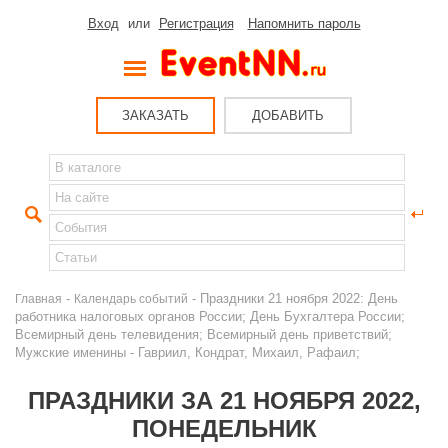
Вход
или
Регистрация
Напомнить пароль
ЗАКАЗАТЬ
ДОБАВИТЬ
-
- Праздники 21 ноября 2022: День
Главная
Календарь событий
работника налоговых органов России; День Бухгалтера России;
Всемирный день телевидения; Всемирный день приветствий;
Мужские именины - Гавриил, Кондрат, Михаил, Рафаил;
ПРАЗДНИКИ ЗА 21 НОЯБРЯ 2022,
ПОНЕДЕЛЬНИК